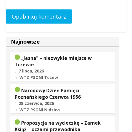
Najnowsze
„Jasna” – niezwykłe miejsce w
Tczewie
7 lipca, 2026
WTZ PSONI Tczew
Narodowy Dzień Pamięci
Poznańskiego Czerwca 1956
28 czerwca, 2026
WTZ PSONI Nidzica
Propozycja na wycieczkę – Zamek
Książ – oczami przewodnika