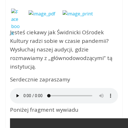
Jesteś ciekawy jak Świdnicki Ośrodek
Kultury radzi sobie w czasie pandemii?
Wysłuchaj naszej audycji, gdzie
rozmawiamy z „głównodowodzącymi” tą
instytucją.
Serdecznie zapraszamy
Poniżej fragment wywiadu