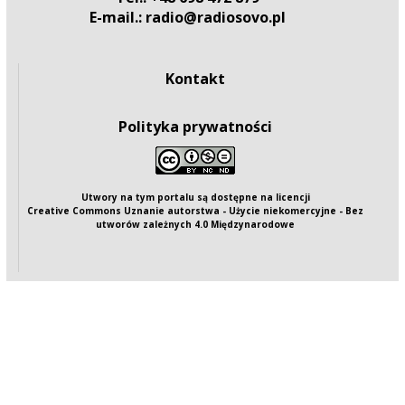
E-mail.: radio@radiosovo.pl
Kontakt
Polityka prywatności
Utwory na tym portalu są dostępne na
licencji
Creative Commons Uznanie autorstwa - Użycie niekomercyjne - Bez
utworów zależnych 4.0 Międzynarodowe