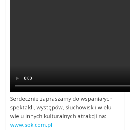
Serdecznie zapraszamy do wspaniałych
spektakli, występów, słuchowisk i wielu
wielu innych kulturalnych atrakcji na:
www.sok.com.pl