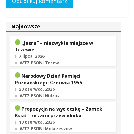
Najnowsze
„Jasna” – niezwykłe miejsce w
Tczewie
7 lipca, 2026
WTZ PSONI Tczew
Narodowy Dzień Pamięci
Poznańskiego Czerwca 1956
28 czerwca, 2026
WTZ PSONI Nidzica
Propozycja na wycieczkę – Zamek
Książ – oczami przewodnika
10 czerwca, 2026
WTZ PSONI Mokrzeszów