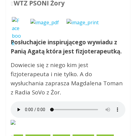
WTZ PSONI Żory
Posłuchajcie inspirującego wywiadu z
Panią Agatą która jest fizjoterapeutką.
Dowiecie się z niego kim jest
fizjoterapeuta i nie tylko. A do
wysłuchania zaprasza Magdalena Toman
z Radia SoVo z Żor.