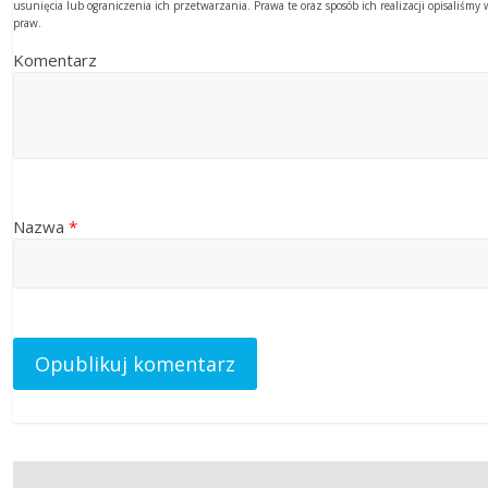
usunięcia lub ograniczenia ich przetwarzania. Prawa te oraz sposób ich realizacji opisaliśm
praw.
Komentarz
Nazwa
*