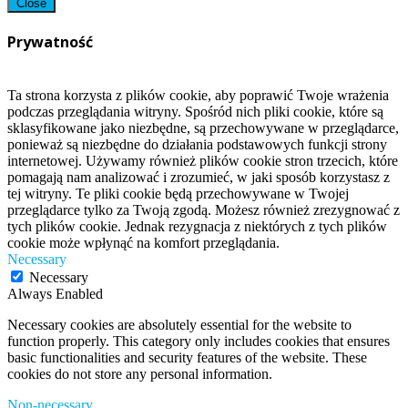
Close
Prywatność
Ta strona korzysta z plików cookie, aby poprawić Twoje wrażenia
podczas przeglądania witryny. Spośród nich pliki cookie, które są
sklasyfikowane jako niezbędne, są przechowywane w przeglądarce,
ponieważ są niezbędne do działania podstawowych funkcji strony
internetowej. Używamy również plików cookie stron trzecich, które
pomagają nam analizować i zrozumieć, w jaki sposób korzystasz z
tej witryny. Te pliki cookie będą przechowywane w Twojej
przeglądarce tylko za Twoją zgodą. Możesz również zrezygnować z
tych plików cookie. Jednak rezygnacja z niektórych z tych plików
cookie może wpłynąć na komfort przeglądania.
Necessary
Necessary
Always Enabled
Necessary cookies are absolutely essential for the website to
function properly. This category only includes cookies that ensures
basic functionalities and security features of the website. These
cookies do not store any personal information.
Non-necessary