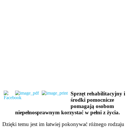
Sprzęt rehabilitacyjny i
środki pomocnicze
pomagają osobom
niepełnosprawnym korzystać w pełni z życia.
Dzięki temu jest im łatwiej pokonywać różnego rodzaju