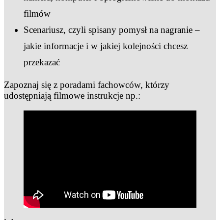
filmów
Scenariusz, czyli spisany pomysł na nagranie –
jakie informacje i w jakiej kolejności chcesz
przekazać
Zapoznaj się z poradami fachowców, którzy
udostępniają filmowe instrukcje np.: