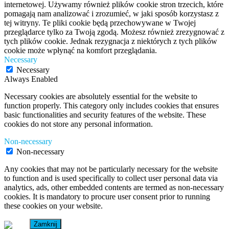
internetowej. Używamy również plików cookie stron trzecich, które
pomagają nam analizować i zrozumieć, w jaki sposób korzystasz z
tej witryny. Te pliki cookie będą przechowywane w Twojej
przeglądarce tylko za Twoją zgodą. Możesz również zrezygnować z
tych plików cookie. Jednak rezygnacja z niektórych z tych plików
cookie może wpłynąć na komfort przeglądania.
Necessary
Necessary
Always Enabled
Necessary cookies are absolutely essential for the website to
function properly. This category only includes cookies that ensures
basic functionalities and security features of the website. These
cookies do not store any personal information.
Non-necessary
Non-necessary
Any cookies that may not be particularly necessary for the website
to function and is used specifically to collect user personal data via
analytics, ads, other embedded contents are termed as non-necessary
cookies. It is mandatory to procure user consent prior to running
these cookies on your website.
Zamknij