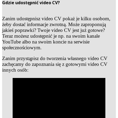
Gdzie udostępnić video CV?
Zanim udostępnisz video CV pokaż je kilku osobom,
żeby dostać informacje zwrotną. Może zaproponują
jakieś poprawki? Twoje video CV jest już gotowe?
Teraz możesz udostępnić je np. na swoim kanale
YouTube albo na swoim koncie na serwisie
społecznościowym.
Zanim przystąpisz do tworzenia własnego video CV
zachęcamy do zapoznania się z gotowymi video CV
innych osób: