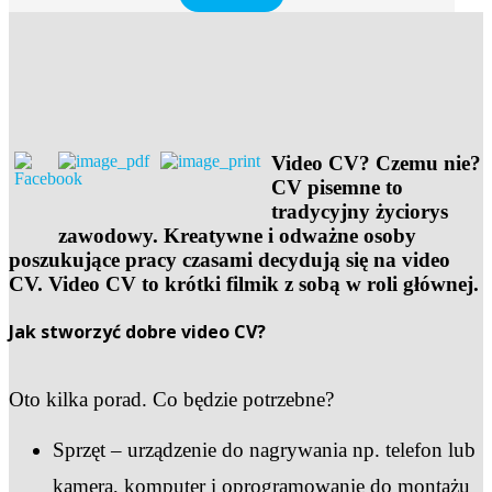
Video CV? Czemu nie?
CV pisemne to
tradycyjny życiorys
zawodowy. Kreatywne i odważne osoby
poszukujące pracy czasami decydują się na video
CV. Video CV to krótki filmik z sobą w roli głównej.
Jak stworzyć dobre video CV?
Oto kilka porad. Co będzie potrzebne?
Sprzęt – urządzenie do nagrywania np. telefon lub
kamera, komputer i oprogramowanie do montażu