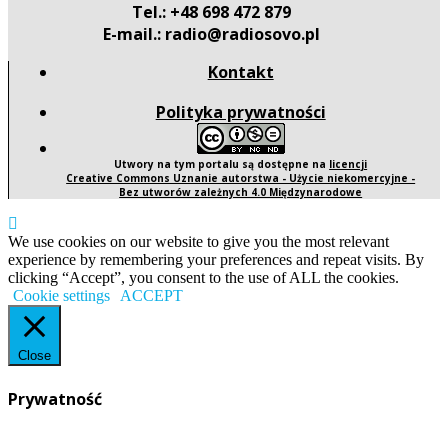
Tel.: +48 698 472 879
E-mail.: radio@radiosovo.pl
Kontakt
Polityka prywatności
Utwory na tym portalu są dostępne na
licencji
Creative Commons Uznanie autorstwa - Użycie niekomercyjne -
Bez utworów zależnych 4.0 Międzynarodowe
We use cookies on our website to give you the most relevant
experience by remembering your preferences and repeat visits. By
clicking “Accept”, you consent to the use of ALL the cookies.
Cookie settings
ACCEPT
Close
Prywatność