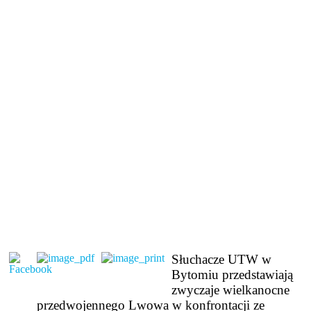
Słuchacze UTW w
Bytomiu przedstawiają
zwyczaje wielkanocne
przedwojennego Lwowa w konfrontacji ze