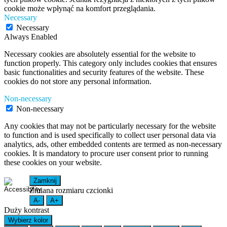
cookie może wpłynąć na komfort przeglądania.
Necessary
Necessary
Always Enabled
Necessary cookies are absolutely essential for the website to
function properly. This category only includes cookies that ensures
basic functionalities and security features of the website. These
cookies do not store any personal information.
Non-necessary
Non-necessary
Any cookies that may not be particularly necessary for the website
to function and is used specifically to collect user personal data via
analytics, ads, other embedded contents are termed as non-necessary
cookies. It is mandatory to procure user consent prior to running
these cookies on your website.
Zamknij
Zmiana rozmiaru czcionki
A-
A+
Duży kontrast
Wybierz kolor