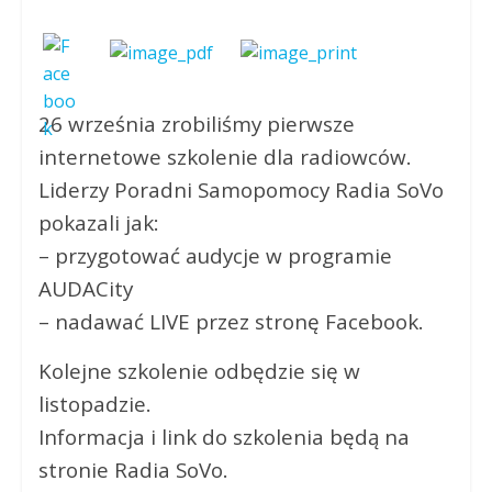
26 września zrobiliśmy pierwsze
internetowe szkolenie dla radiowców.
Liderzy Poradni Samopomocy Radia SoVo
pokazali jak:
– przygotować audycje w programie
AUDACity
– nadawać LIVE przez stronę Facebook.
Kolejne szkolenie odbędzie się w
listopadzie.
Informacja i link do szkolenia będą na
stronie Radia SoVo.