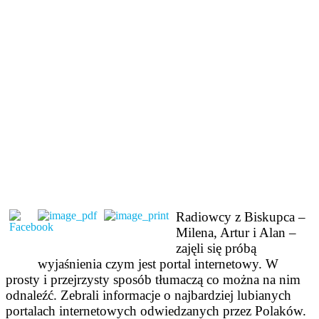
Radiowcy z Biskupca –
Milena, Artur i Alan –
zajęli się próbą
wyjaśnienia czym jest portal internetowy. W
prosty i przejrzysty sposób tłumaczą co można na nim
odnaleźć. Zebrali informacje o najbardziej lubianych
portalach internetowych odwiedzanych przez Polaków.