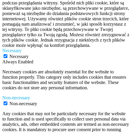
podczas przeglądania witryny. Spośród nich pliki cookie, które są
sklasyfikowane jako niezbędne, są przechowywane w przeglądarce,
ponieważ są niezbędne do działania podstawowych funkcji strony
internetowej. Używamy również plików cookie stron trzecich, które
pomagają nam analizować i zrozumieć, w jaki sposób korzystasz z
tej witryny. Te pliki cookie będą przechowywane w Twojej
przeglądarce tylko za Twoją zgodą. Możesz również zrezygnować z
tych plików cookie. Jednak rezygnacja z niektórych z tych plików
cookie może wpłynąć na komfort przeglądania.
Necessary
Necessary
Always Enabled
Necessary cookies are absolutely essential for the website to
function properly. This category only includes cookies that ensures
basic functionalities and security features of the website. These
cookies do not store any personal information.
Non-necessary
Non-necessary
Any cookies that may not be particularly necessary for the website
to function and is used specifically to collect user personal data via
analytics, ads, other embedded contents are termed as non-necessary
cookies. It is mandatory to procure user consent prior to running