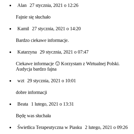
Alan
27 stycznia, 2021 o 12:26
Fajnie się słuchało
Kamil
27 stycznia, 2021 o 14:20
Bardzo ciekawe informacje.
Katarzyna
29 stycznia, 2021 o 07:47
Ciekawe informacje 🙂 Korzystam z Wirtualnej Polski.
Audycja bardzo fajna
wzt
29 stycznia, 2021 o 10:01
dobre informacji
Beata
1 lutego, 2021 o 13:31
Będę was słuchała
Świetlica Terapeutyczna w Piasku
2 lutego, 2021 o 09:26