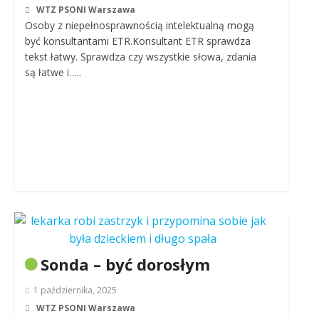
WTZ PSONI Warszawa
Osoby z niepełnosprawnością intelektualną mogą
być konsultantami ETR.Konsultant ETR sprawdza
tekst łatwy. Sprawdza czy wszystkie słowa, zdania
są łatwe i…..
Sonda – być dorosłym
1 października, 2025
WTZ PSONI Warszawa