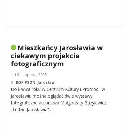
Mieszkańcy Jarosławia w
ciekawym projekcie
fotograficznym
16 listopada, 2025
BOP PSONI Jarosław
Do końca roku w Centrum Kultury i Promocji w
Jarosławiu można oglądać dwie wystawy
fotograficzne autorstwa Małgorzaty Bazylewicz
„Ludzie Jarosławia”…..