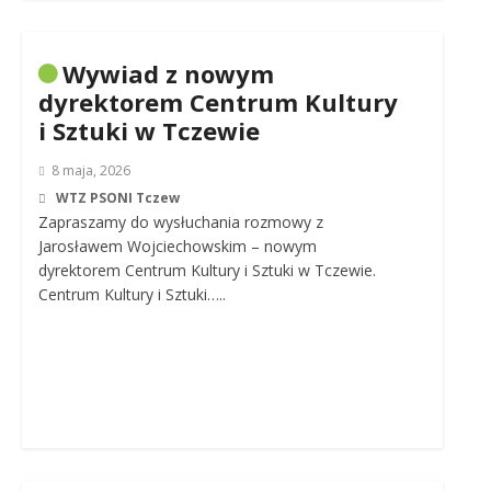
Wywiad z nowym
dyrektorem Centrum Kultury
i Sztuki w Tczewie
8 maja, 2026
WTZ PSONI Tczew
Zapraszamy do wysłuchania rozmowy z
Jarosławem Wojciechowskim – nowym
dyrektorem Centrum Kultury i Sztuki w Tczewie.
Centrum Kultury i Sztuki…..