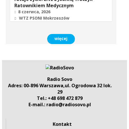
Ratownikiem Medycznym
8 czerwca, 2026
WTZ PSONI Mokrzeszów
więcej
Radio Sovo
Adres: 00-896 Warszawa,ul. Ogrodowa 32 lok.
29
Tel.: +48 698 472 879
E-mail.: radio@radiosovo.pl
Kontakt