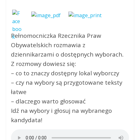
Pełnomocniczka Rzecznika Praw
Obywatelskich rozmawia z
dziennikarzami o dostępnych wyborach.
Z rozmowy dowiesz się:
– co to znaczy dostępny lokal wyborczy
– czy na wybory są przygotowane teksty
łatwe
– dlaczego warto głosować
Idź na wybory i głosuj na wybranego
kandydata!