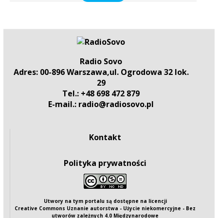
Radio Sovo
Adres: 00-896 Warszawa,ul. Ogrodowa 32 lok.
29
Tel.: +48 698 472 879
E-mail.: radio@radiosovo.pl
Kontakt
Polityka prywatności
Utwory na tym portalu są dostępne na
licencji
Creative Commons Uznanie autorstwa - Użycie niekomercyjne - Bez
utworów zależnych 4.0 Międzynarodowe