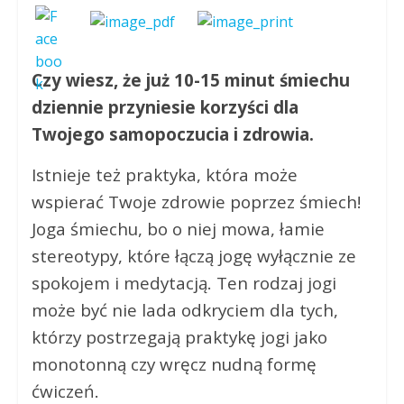
Czy wiesz, że już 10-15 minut śmiechu
dziennie przyniesie korzyści dla
Twojego samopoczucia i zdrowia.
Istnieje też praktyka, która może
wspierać Twoje zdrowie poprzez śmiech!
Joga śmiechu, bo o niej mowa, łamie
stereotypy, które łączą jogę wyłącznie ze
spokojem i medytacją. Ten rodzaj jogi
może być nie lada odkryciem dla tych,
którzy postrzegają praktykę jogi jako
monotonną czy wręcz nudną formę
ćwiczeń.