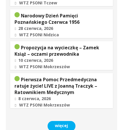
WTZ PSONI Tczew
Narodowy Dzień Pamięci
Poznańskiego Czerwca 1956
28 czerwca, 2026
WTZ PSONI Nidzica
Propozycja na wycieczkę – Zamek
Książ – oczami przewodnika
10 czerwca, 2026
WTZ PSONI Mokrzeszów
Pierwsza Pomoc Przedmedyczna
ratuje życie! LIVE z Joanną Traczyk –
Ratownikiem Medycznym
8 czerwca, 2026
WTZ PSONI Mokrzeszów
więcej