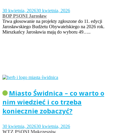
30 kwietnia, 2026
30 kwietnia, 2026
BOP PSONI Jarosław
Trwa głosowanie na projekty zgłoszone do 11. edycji
Jarosławskiego Budżetu Obywatelskiego na 2026 rok.
Mieszkańcy Jarosławia mają do wyboru 49…..
Miasto Świdnica – co warto o
nim wiedzieć i co trzeba
koniecznie zobaczyć?
30 kwietnia, 2026
30 kwietnia, 2026
WTZ PSONI Mokrzeszów