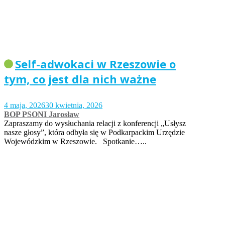
Self-adwokaci w Rzeszowie o
tym, co jest dla nich ważne
4 maja, 2026
30 kwietnia, 2026
BOP PSONI Jarosław
Zapraszamy do wysłuchania relacji z konferencji „Usłysz
nasze głosy”, która odbyła się w Podkarpackim Urzędzie
Wojewódzkim w Rzeszowie. Spotkanie…..