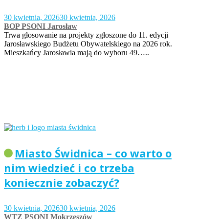
30 kwietnia, 2026
30 kwietnia, 2026
BOP PSONI Jarosław
Trwa głosowanie na projekty zgłoszone do 11. edycji
Jarosławskiego Budżetu Obywatelskiego na 2026 rok.
Mieszkańcy Jarosławia mają do wyboru 49…..
Miasto Świdnica – co warto o
nim wiedzieć i co trzeba
koniecznie zobaczyć?
30 kwietnia, 2026
30 kwietnia, 2026
WTZ PSONI Mokrzeszów