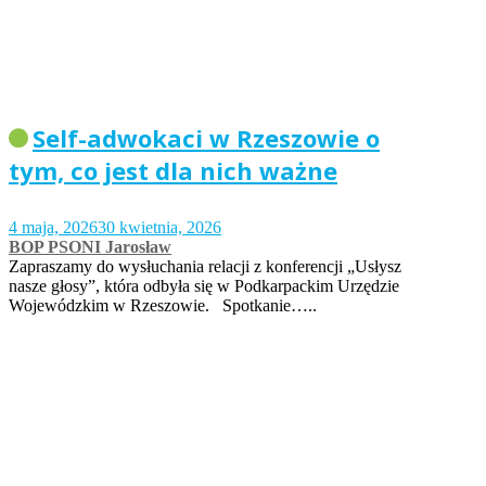
Self-adwokaci w Rzeszowie o
tym, co jest dla nich ważne
4 maja, 2026
30 kwietnia, 2026
BOP PSONI Jarosław
Zapraszamy do wysłuchania relacji z konferencji „Usłysz
nasze głosy”, która odbyła się w Podkarpackim Urzędzie
Wojewódzkim w Rzeszowie. Spotkanie…..