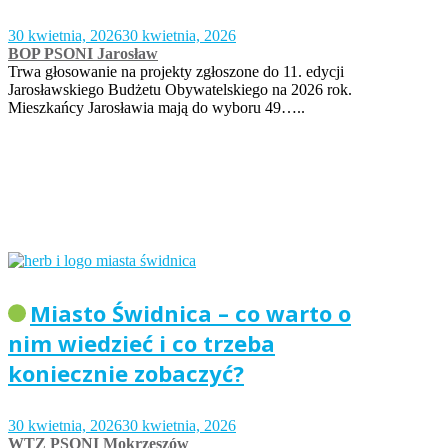
30 kwietnia, 2026
30 kwietnia, 2026
BOP PSONI Jarosław
Trwa głosowanie na projekty zgłoszone do 11. edycji
Jarosławskiego Budżetu Obywatelskiego na 2026 rok.
Mieszkańcy Jarosławia mają do wyboru 49…..
Miasto Świdnica – co warto o
nim wiedzieć i co trzeba
koniecznie zobaczyć?
30 kwietnia, 2026
30 kwietnia, 2026
WTZ PSONI Mokrzeszów