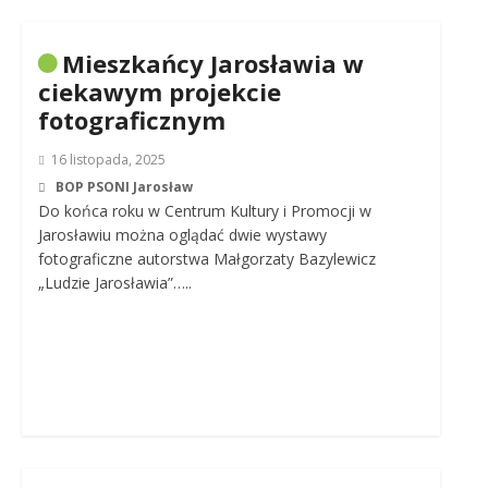
Mieszkańcy Jarosławia w
ciekawym projekcie
fotograficznym
16 listopada, 2025
BOP PSONI Jarosław
Do końca roku w Centrum Kultury i Promocji w
Jarosławiu można oglądać dwie wystawy
fotograficzne autorstwa Małgorzaty Bazylewicz
„Ludzie Jarosławia”…..