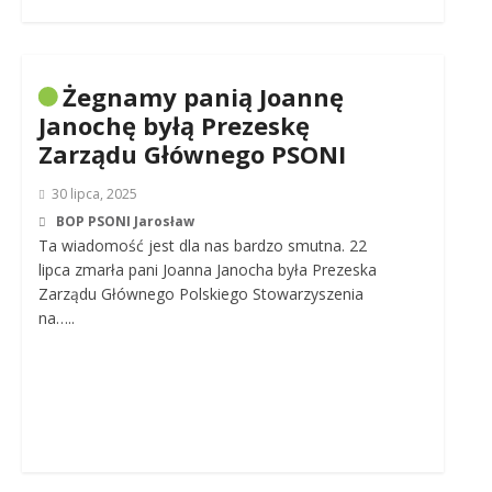
Żegnamy panią Joannę
Janochę byłą Prezeskę
Zarządu Głównego PSONI
30 lipca, 2025
BOP PSONI Jarosław
Ta wiadomość jest dla nas bardzo smutna. 22
lipca zmarła pani Joanna Janocha była Prezeska
Zarządu Głównego Polskiego Stowarzyszenia
na…..