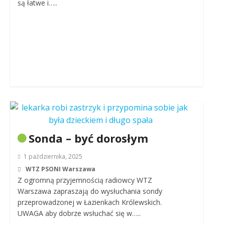
są łatwe i…..
Sonda – być dorosłym
1 października, 2025
WTZ PSONI Warszawa
Z ogromną przyjemnością radiowcy WTZ
Warszawa zapraszają do wysłuchania sondy
przeprowadzonej w Łazienkach Królewskich.
UWAGA aby dobrze wsłuchać się w…..