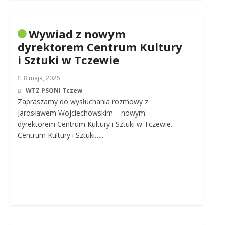
Wywiad z nowym
dyrektorem Centrum Kultury
i Sztuki w Tczewie
8 maja, 2026
WTZ PSONI Tczew
Zapraszamy do wysłuchania rozmowy z
Jarosławem Wojciechowskim – nowym
dyrektorem Centrum Kultury i Sztuki w Tczewie.
Centrum Kultury i Sztuki…..