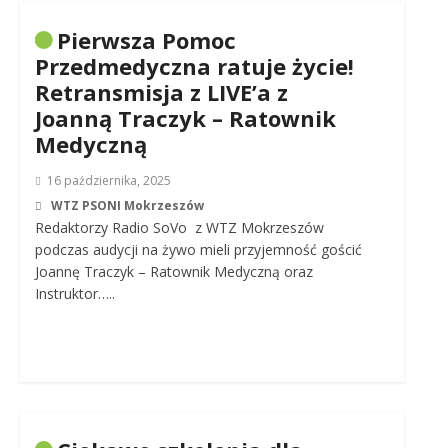
Pierwsza Pomoc
Przedmedyczna ratuje życie!
Retransmisja z LIVE’a z
Joanną Traczyk – Ratownik
Medyczną
16 października, 2025
WTZ PSONI Mokrzeszów
Redaktorzy Radio SoVo z WTZ Mokrzeszów
podczas audycji na żywo mieli przyjemność gościć
Joannę Traczyk – Ratownik Medyczną oraz
Instruktor…..