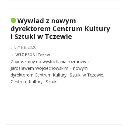
Wywiad z nowym
dyrektorem Centrum Kultury
i Sztuki w Tczewie
8 maja, 2026
WTZ PSONI Tczew
Zapraszamy do wysłuchania rozmowy z
Jarosławem Wojciechowskim – nowym
dyrektorem Centrum Kultury i Sztuki w Tczewie.
Centrum Kultury i Sztuki…..