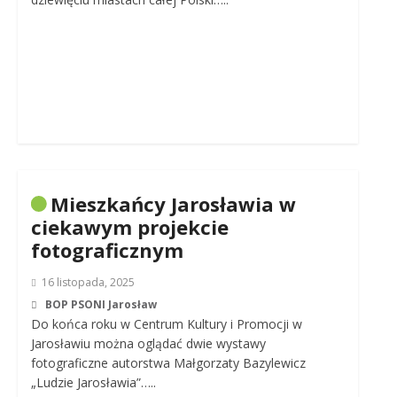
Mieszkańcy Jarosławia w
ciekawym projekcie
fotograficznym
16 listopada, 2025
BOP PSONI Jarosław
Do końca roku w Centrum Kultury i Promocji w
Jarosławiu można oglądać dwie wystawy
fotograficzne autorstwa Małgorzaty Bazylewicz
„Ludzie Jarosławia”…..