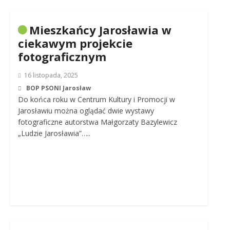
Mieszkańcy Jarosławia w
ciekawym projekcie
fotograficznym
16 listopada, 2025
BOP PSONI Jarosław
Do końca roku w Centrum Kultury i Promocji w
Jarosławiu można oglądać dwie wystawy
fotograficzne autorstwa Małgorzaty Bazylewicz
„Ludzie Jarosławia”…..