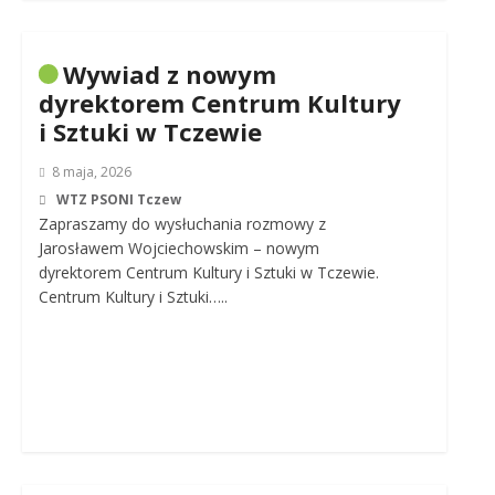
Wywiad z nowym
dyrektorem Centrum Kultury
i Sztuki w Tczewie
8 maja, 2026
WTZ PSONI Tczew
Zapraszamy do wysłuchania rozmowy z
Jarosławem Wojciechowskim – nowym
dyrektorem Centrum Kultury i Sztuki w Tczewie.
Centrum Kultury i Sztuki…..