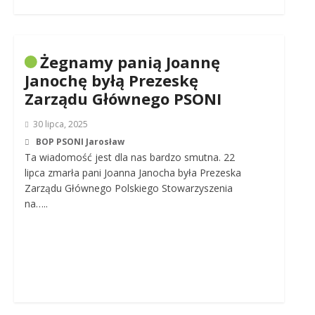
Żegnamy panią Joannę
Janochę byłą Prezeskę
Zarządu Głównego PSONI
30 lipca, 2025
BOP PSONI Jarosław
Ta wiadomość jest dla nas bardzo smutna. 22
lipca zmarła pani Joanna Janocha była Prezeska
Zarządu Głównego Polskiego Stowarzyszenia
na…..