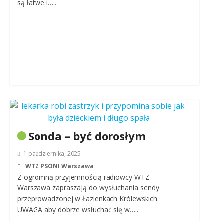
są łatwe i…..
Sonda – być dorosłym
1 października, 2025
WTZ PSONI Warszawa
Z ogromną przyjemnością radiowcy WTZ
Warszawa zapraszają do wysłuchania sondy
przeprowadzonej w Łazienkach Królewskich.
UWAGA aby dobrze wsłuchać się w…..