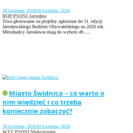
30 kwietnia, 2026
30 kwietnia, 2026
BOP PSONI Jarosław
Trwa głosowanie na projekty zgłoszone do 11. edycji
Jarosławskiego Budżetu Obywatelskiego na 2026 rok.
Mieszkańcy Jarosławia mają do wyboru 49…..
Miasto Świdnica – co warto o
nim wiedzieć i co trzeba
koniecznie zobaczyć?
30 kwietnia, 2026
30 kwietnia, 2026
WTZ PSONI Mokrzeszów