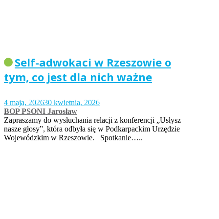
Self-adwokaci w Rzeszowie o
tym, co jest dla nich ważne
4 maja, 2026
30 kwietnia, 2026
BOP PSONI Jarosław
Zapraszamy do wysłuchania relacji z konferencji „Usłysz
nasze głosy”, która odbyła się w Podkarpackim Urzędzie
Wojewódzkim w Rzeszowie. Spotkanie…..