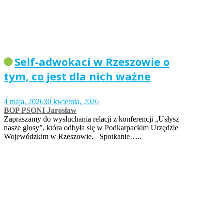
Self-adwokaci w Rzeszowie o
tym, co jest dla nich ważne
4 maja, 2026
30 kwietnia, 2026
BOP PSONI Jarosław
Zapraszamy do wysłuchania relacji z konferencji „Usłysz
nasze głosy”, która odbyła się w Podkarpackim Urzędzie
Wojewódzkim w Rzeszowie. Spotkanie…..