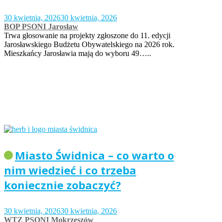
30 kwietnia, 2026
30 kwietnia, 2026
BOP PSONI Jarosław
Trwa głosowanie na projekty zgłoszone do 11. edycji
Jarosławskiego Budżetu Obywatelskiego na 2026 rok.
Mieszkańcy Jarosławia mają do wyboru 49…..
Miasto Świdnica – co warto o
nim wiedzieć i co trzeba
koniecznie zobaczyć?
30 kwietnia, 2026
30 kwietnia, 2026
WTZ PSONI Mokrzeszów