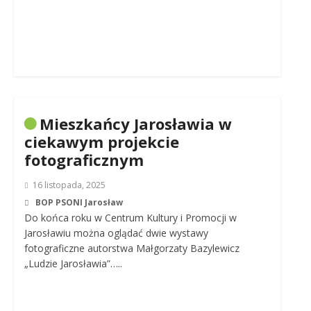
Mieszkańcy Jarosławia w
ciekawym projekcie
fotograficznym
16 listopada, 2025
BOP PSONI Jarosław
Do końca roku w Centrum Kultury i Promocji w
Jarosławiu można oglądać dwie wystawy
fotograficzne autorstwa Małgorzaty Bazylewicz
„Ludzie Jarosławia”…..