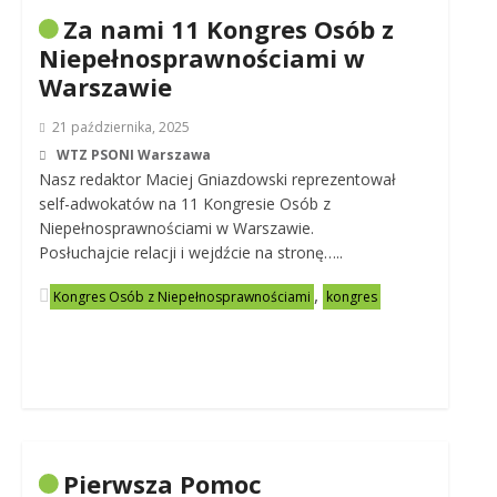
Za nami 11 Kongres Osób z
Niepełnosprawnościami w
Warszawie
21 października, 2025
WTZ PSONI Warszawa
Nasz redaktor Maciej Gniazdowski reprezentował
self-adwokatów na 11 Kongresie Osób z
Niepełnosprawnościami w Warszawie.
Posłuchajcie relacji i wejdźcie na stronę…..
,
Kongres Osób z Niepełnosprawnościami
kongres
Pierwsza Pomoc