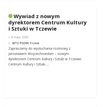
Wywiad z nowym
dyrektorem Centrum Kultury
i Sztuki w Tczewie
8 maja, 2026
WTZ PSONI Tczew
Zapraszamy do wysłuchania rozmowy z
Jarosławem Wojciechowskim – nowym
dyrektorem Centrum Kultury i Sztuki w Tczewie.
Centrum Kultury i Sztuki…..