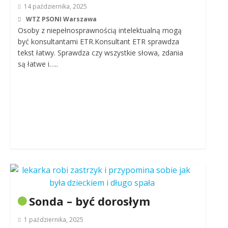
14 października, 2025
WTZ PSONI Warszawa
Osoby z niepełnosprawnością intelektualną mogą
być konsultantami ETR.Konsultant ETR sprawdza
tekst łatwy. Sprawdza czy wszystkie słowa, zdania
są łatwe i…..
Sonda – być dorosłym
1 października, 2025