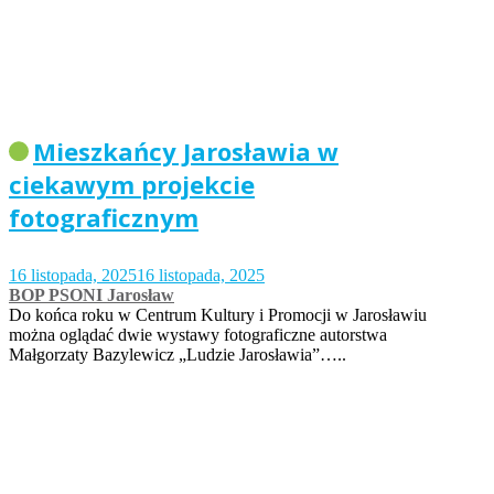
Mieszkańcy Jarosławia w
ciekawym projekcie
fotograficznym
16 listopada, 2025
16 listopada, 2025
BOP PSONI Jarosław
Do końca roku w Centrum Kultury i Promocji w Jarosławiu
można oglądać dwie wystawy fotograficzne autorstwa
Małgorzaty Bazylewicz „Ludzie Jarosławia”…..