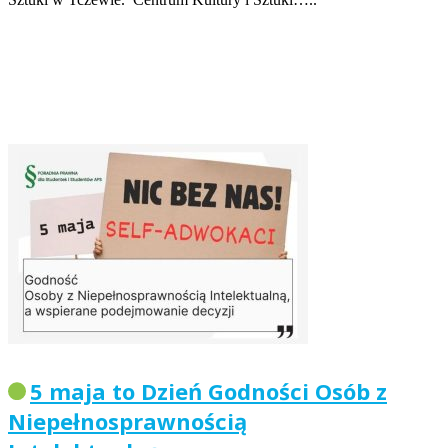
5 maja to Dzień Godności Osób z
Niepełnosprawnością