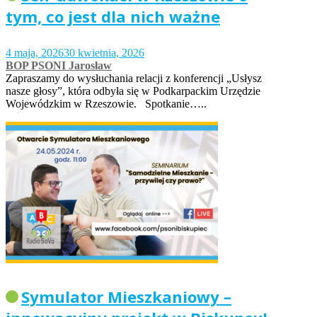
tym, co jest dla nich ważne
4 maja, 2026
30 kwietnia, 2026
BOP PSONI Jarosław
Zapraszamy do wysłuchania relacji z konferencji „Usłysz
nasze głosy”, która odbyła się w Podkarpackim Urzędzie
Wojewódzkim w Rzeszowie. Spotkanie…..
Symulator Mieszkaniowy –