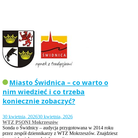
Miasto Świdnica – co warto o
nim wiedzieć i co trzeba
koniecznie zobaczyć?
30 kwietnia, 2026
30 kwietnia, 2026
WTZ PSONI Mokrzeszów
Sonda o Świdnicy – audycja przygotowana w 2014 roku
przez zespół dziennikarzy z WTZ Mokrzeszów. Znajdziesz