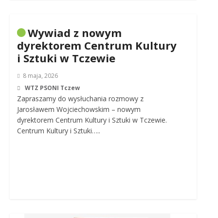
Wywiad z nowym
dyrektorem Centrum Kultury
i Sztuki w Tczewie
8 maja, 2026
WTZ PSONI Tczew
Zapraszamy do wysłuchania rozmowy z
Jarosławem Wojciechowskim – nowym
dyrektorem Centrum Kultury i Sztuki w Tczewie.
Centrum Kultury i Sztuki…..