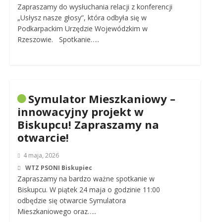
Zapraszamy do wysłuchania relacji z konferencji
„Usłysz nasze głosy”, która odbyła się w
Podkarpackim Urzędzie Wojewódzkim w
Rzeszowie. Spotkanie…..
Symulator Mieszkaniowy –
innowacyjny projekt w
Biskupcu! Zapraszamy na
otwarcie!
4 maja, 2026
WTZ PSONI Biskupiec
Zapraszamy na bardzo ważne spotkanie w
Biskupcu. W piątek 24 maja o godzinie 11:00
odbędzie się otwarcie Symulatora
Mieszkaniowego oraz…..