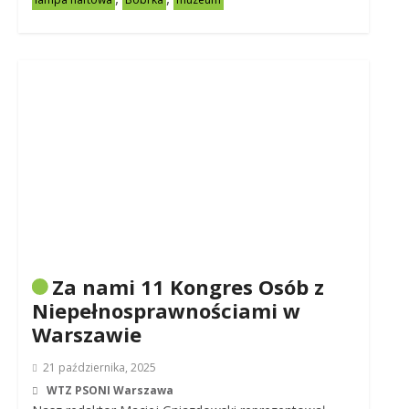
Za nami 11 Kongres Osób z
Niepełnosprawnościami w
Warszawie
21 października, 2025
WTZ PSONI Warszawa