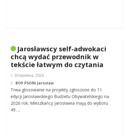
Jarosławscy self-adwokaci
chcą wydać przewodnik w
tekście łatwym do czytania
30 kwietnia, 2026
BOP PSONI Jarosław
Trwa głosowanie na projekty zgłoszone do 11.
edycji Jarosławskiego Budżetu Obywatelskiego na
2026 rok. Mieszkańcy Jarosławia mają do wyboru
49…..