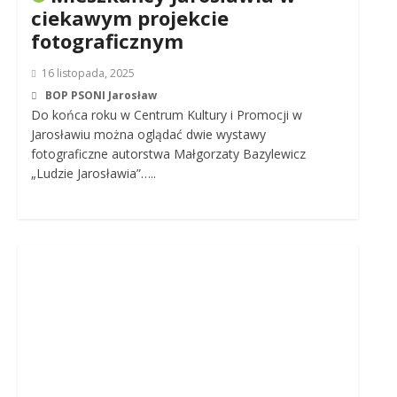
ciekawym projekcie
fotograficznym
16 listopada, 2025
BOP PSONI Jarosław
Do końca roku w Centrum Kultury i Promocji w
Jarosławiu można oglądać dwie wystawy
fotograficzne autorstwa Małgorzaty Bazylewicz
„Ludzie Jarosławia”…..